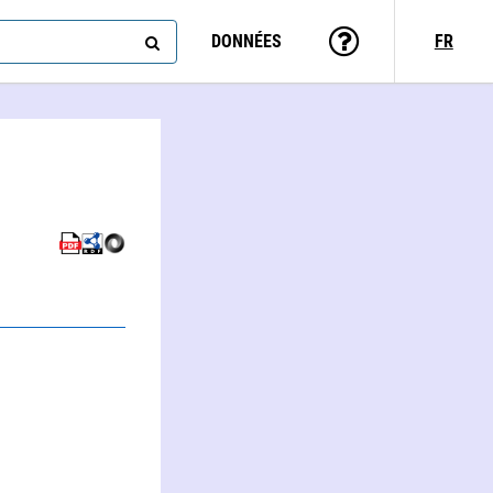
DONNÉES
FR