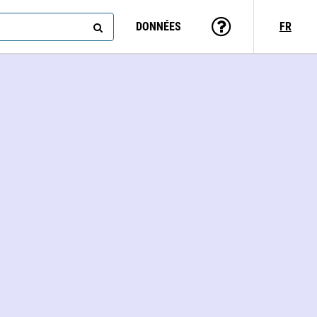
DONNÉES
FR