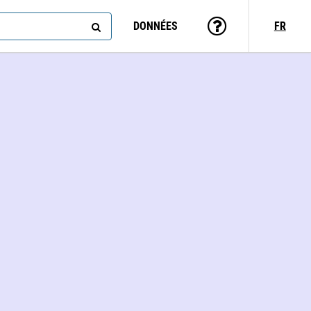
DONNÉES
FR