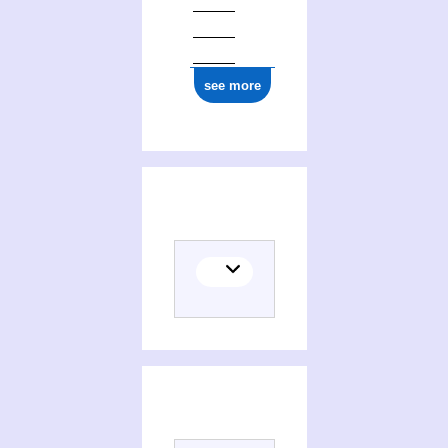
see more