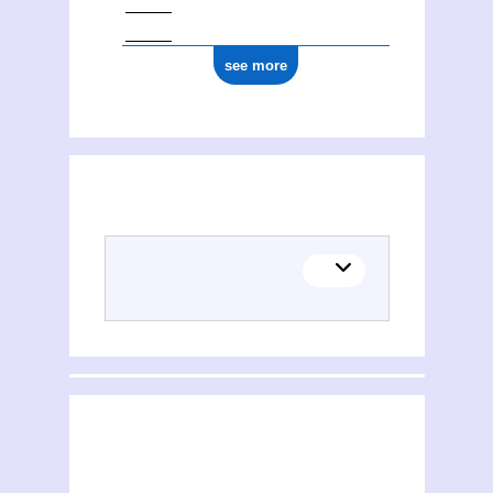
see more