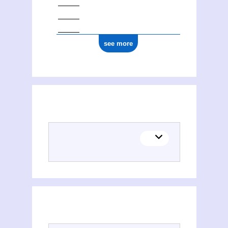
see more