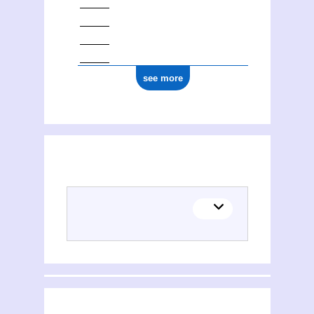
see more