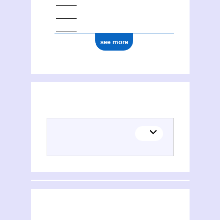
see more