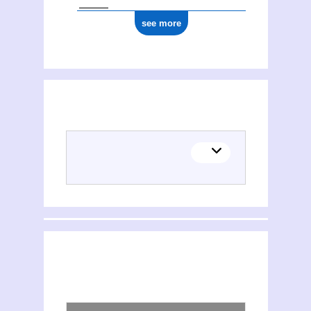
see more