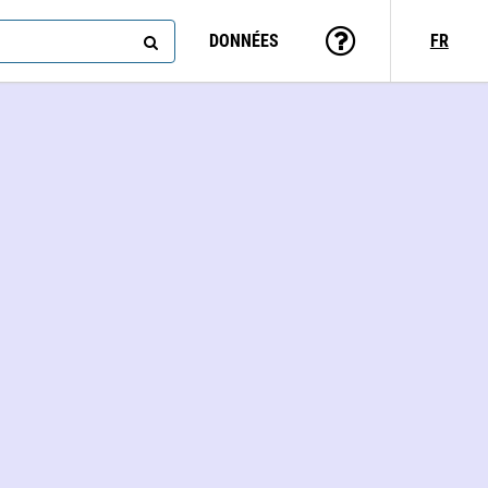
DONNÉES
FR