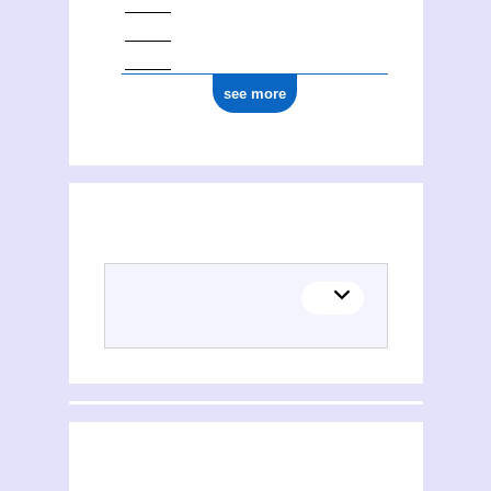
see more