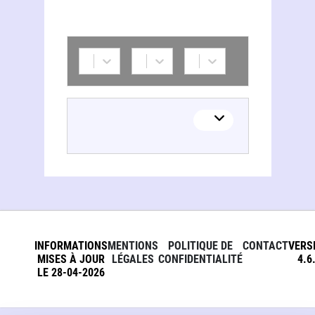
INFORMATIONS
MENTIONS
POLITIQUE DE
CONTACT
VERS
MISES À JOUR
LÉGALES
CONFIDENTIALITÉ
4.6
LE 28-04-2026