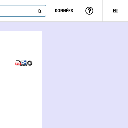
DONNÉES
FR