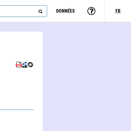
DONNÉES
FR