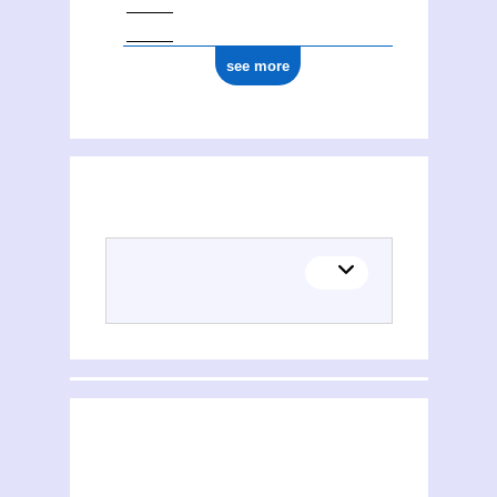
see more