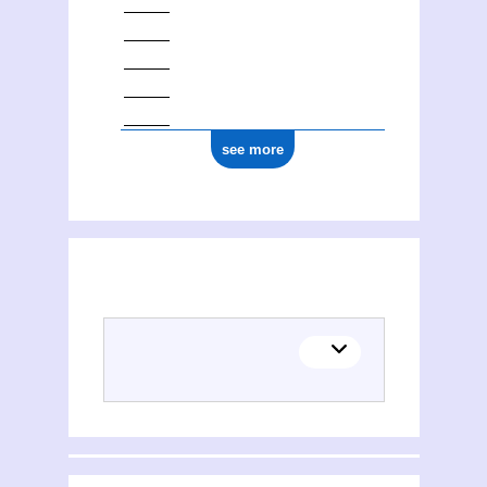
see more