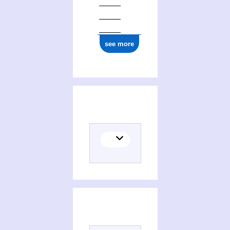
see more