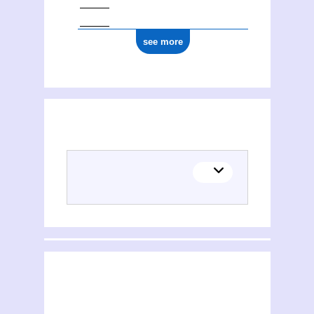
see more