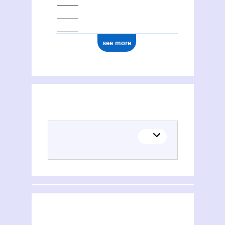
see more