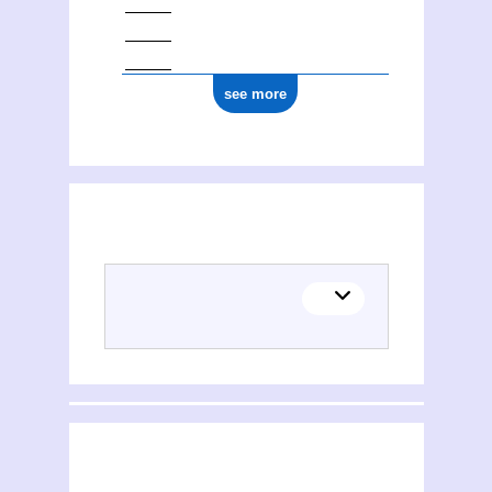
see more