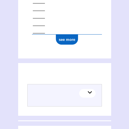
see more