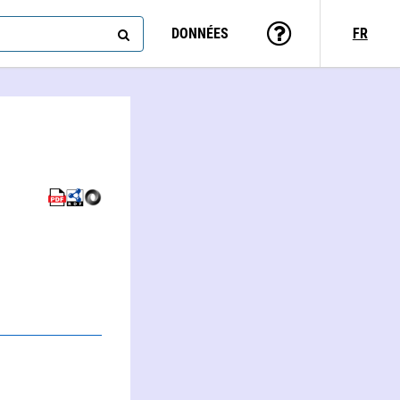
DONNÉES
FR