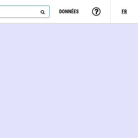
DONNÉES
FR