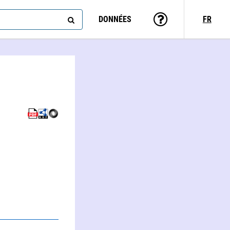
DONNÉES
FR