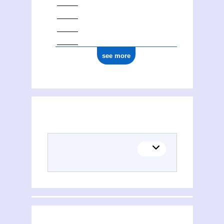
see more