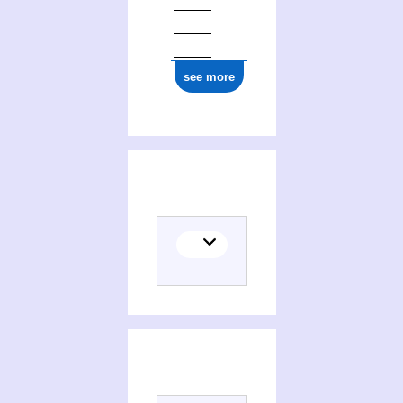
see more