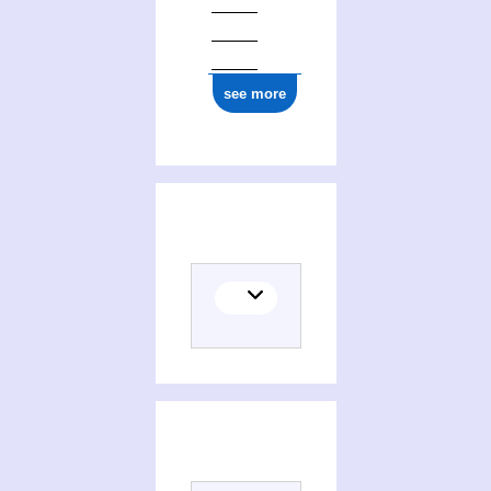
see more