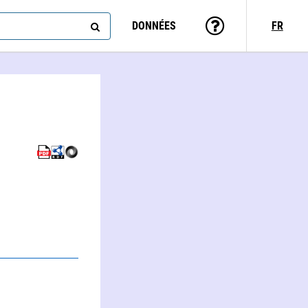
DONNÉES
FR