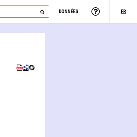
DONNÉES
FR