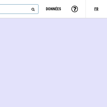
DONNÉES
FR