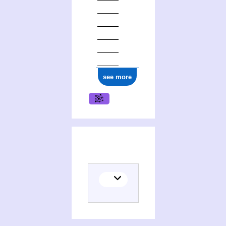
see more