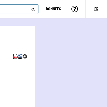
DONNÉES
FR