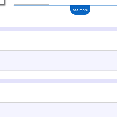
see more