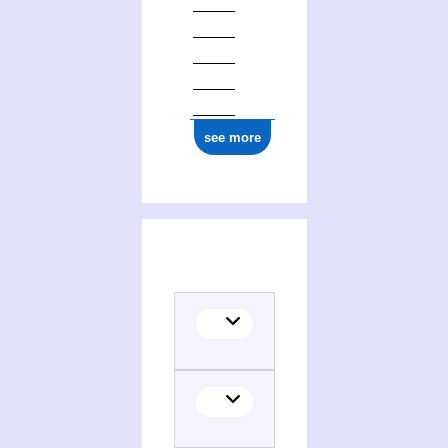
see more