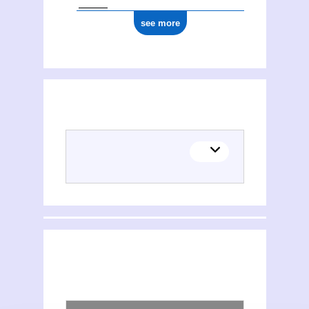
see more