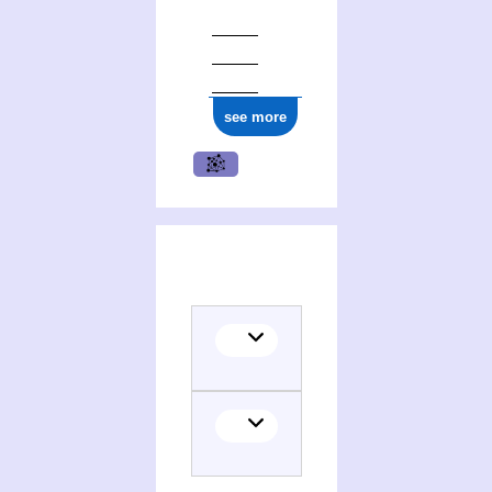
see more