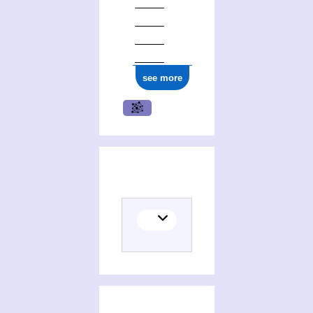
see more