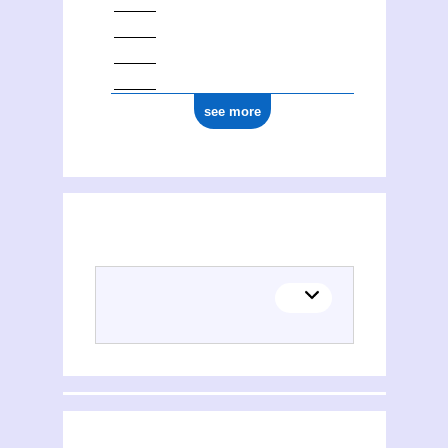
see more