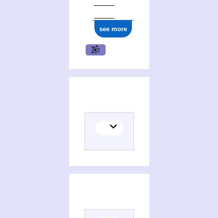
see more