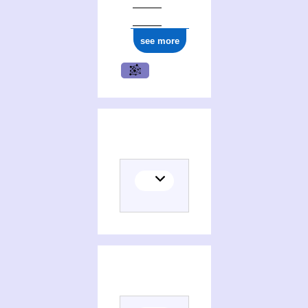
see more