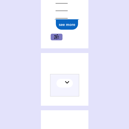
see more