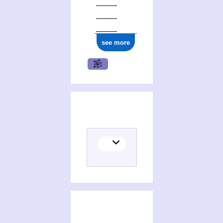
see more