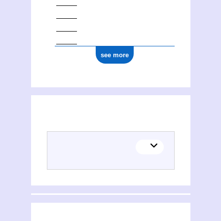
see more