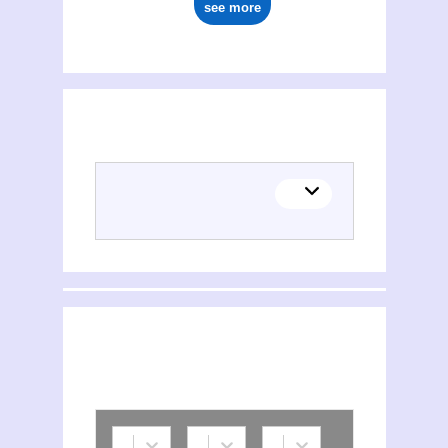
see more