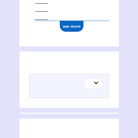
see more