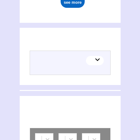
see more