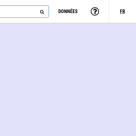
DONNÉES
FR