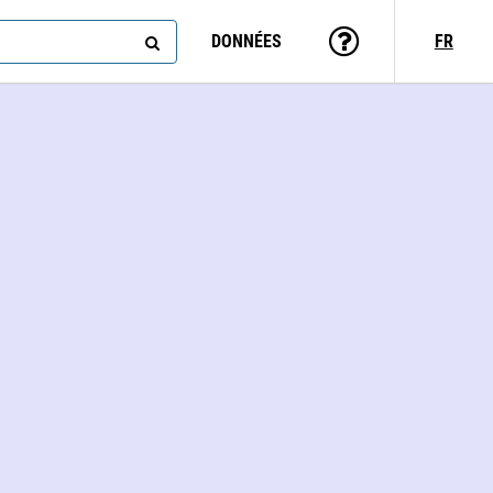
DONNÉES
FR