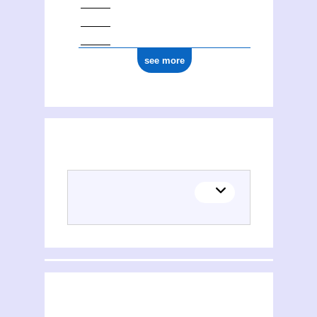
see more