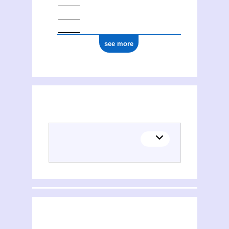
see more