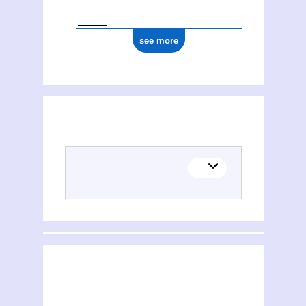
see more